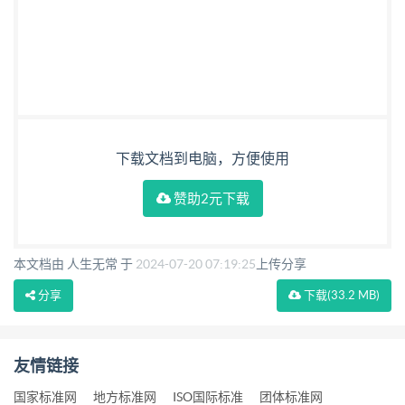
下载文档到电脑，方便使用
赞助2元下载
本文档由 人生无常 于
2024-07-20 07:19:25
上传分享
分享
下载
(33.2 MB)
友情链接
国家标准网
地方标准网
ISO国际标准
团体标准网