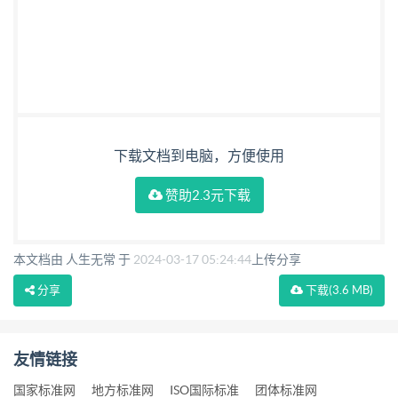
下载文档到电脑，方便使用
赞助2.3元下载
本文档由 人生无常 于
2024-03-17 05:24:44
上传分享
分享
下载
(3.6 MB)
友情链接
国家标准网
地方标准网
ISO国际标准
团体标准网